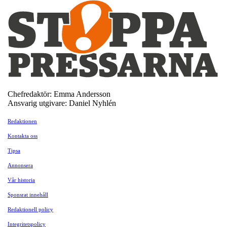
Chefredaktör: Emma Andersson
Ansvarig utgivare: Daniel Nyhlén
Redaktionen
Kontakta oss
Tipsa
Annonsera
Vår historia
Sponsrat innehåll
Redaktionell policy
Integritetspolicy