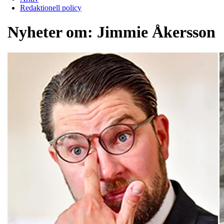
Redaktionell policy
Nyheter om:
Jimmie Åkersson