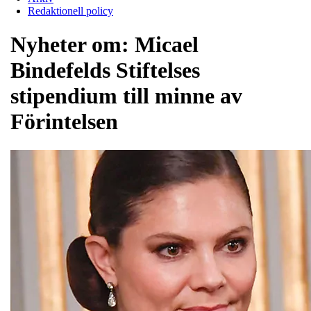
Redaktionell policy
Nyheter om:
Micael
Bindefelds Stiftelses
stipendium till minne av
Förintelsen