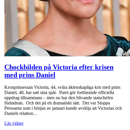
Chockbilden på Victoria efter krisen
med prins Daniel
Kronprinsessan Victoria, 44, svåra äktenskapliga kris med prins
Daniel, 48, har satt sina spår. Paret gör fortfarande officiella
uppdrag tillsammans – men nu har den blivande statschefen
förändrats. Och det på ett dramatiskt sätt. Det var Stoppa
Pressarna som i början av januari kunde avslöja att Victorias och
Daniels relation…
Läs vidare