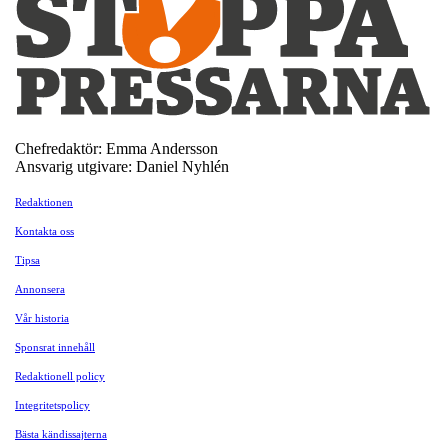
Chefredaktör: Emma Andersson
Ansvarig utgivare: Daniel Nyhlén
Redaktionen
Kontakta oss
Tipsa
Annonsera
Vår historia
Sponsrat innehåll
Redaktionell policy
Integritetspolicy
Bästa kändissajterna