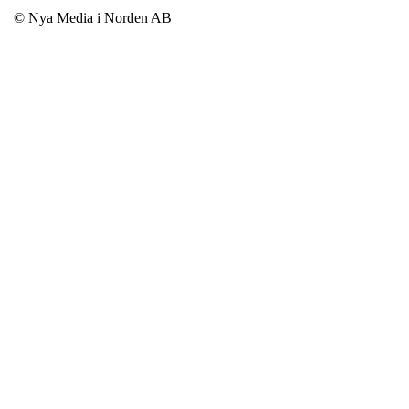
© Nya Media i Norden AB