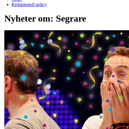
Redaktionell policy
Nyheter om:
Segrare