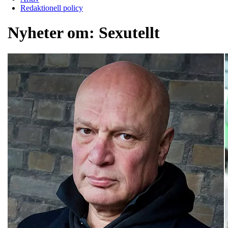
Redaktionell policy
Nyheter om:
Sexutellt