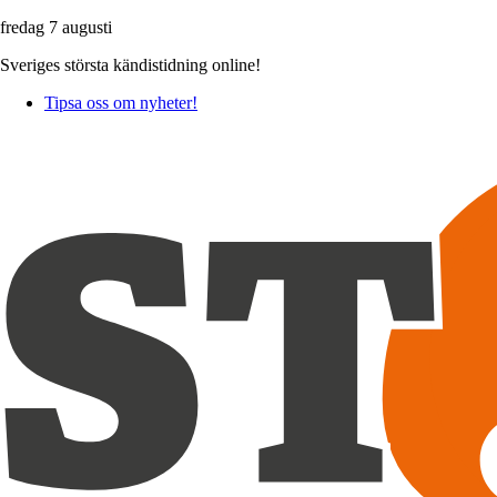
fredag 7 augusti
Sveriges största kändistidning online!
Tipsa oss om nyheter!