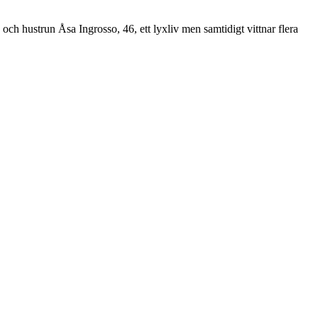
och hustrun Åsa Ingrosso, 46, ett lyxliv men samtidigt vittnar flera