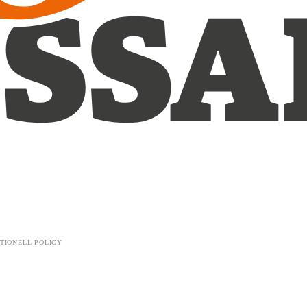
TIONELL POLICY