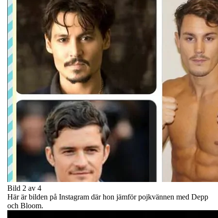
Bild 2 av 4
Här är bilden på Instagram där hon jämför pojkvännen med Depp
och Bloom.