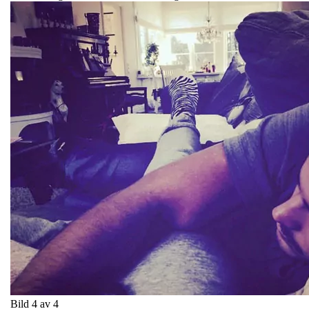
Bild 4 av 4