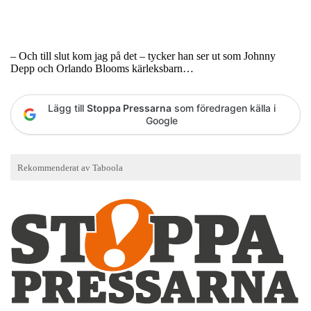
– Och till slut kom jag på det – tycker han ser ut som Johnny
Depp och Orlando Blooms kärleksbarn…
Lägg till
Stoppa Pressarna
som föredragen källa i
Google