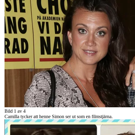
Bild 1 av 4
Camilla tycker att henne Simon ser ut som en filmstjärna.