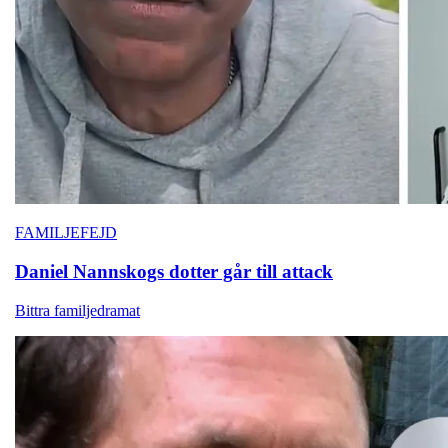
FAMILJEFEJD
Daniel Nannskogs
dotter går till attack
Bittra familjedramat