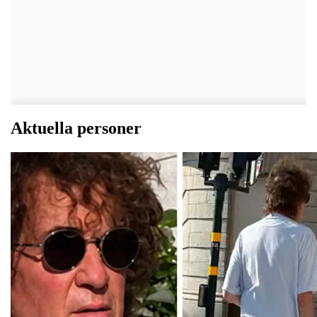
Aktuella personer