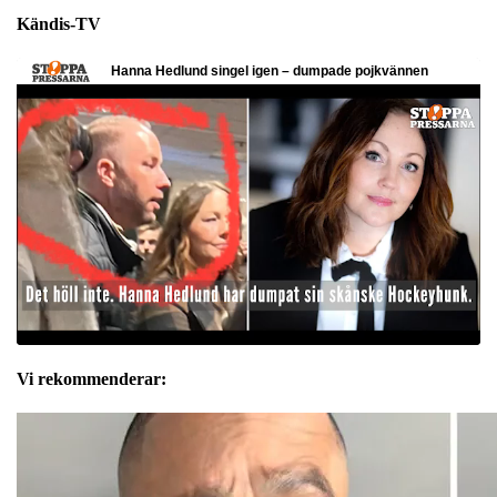
Kändis-TV
Vi rekommenderar: