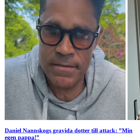
Daniel Nannskogs gravida dotter till attack: ”Min
egen pappa!”