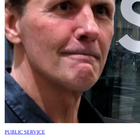
PUBLIC SERVICE