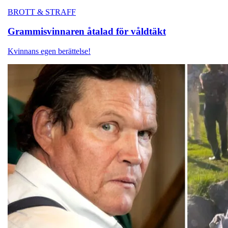
BROTT & STRAFF
Grammisvinnaren
åtalad för våldtäkt
Kvinnans egen berättelse!