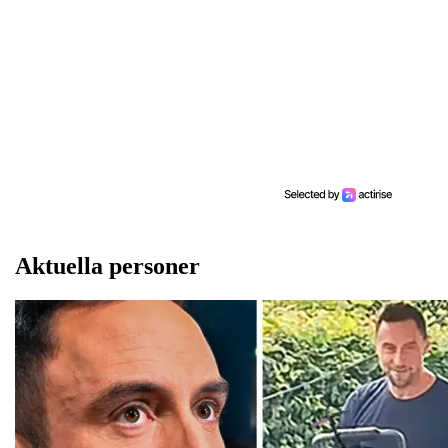
Aktuella personer