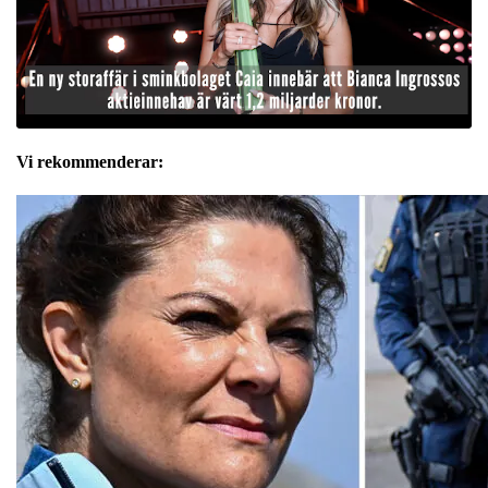
Vi rekommenderar: