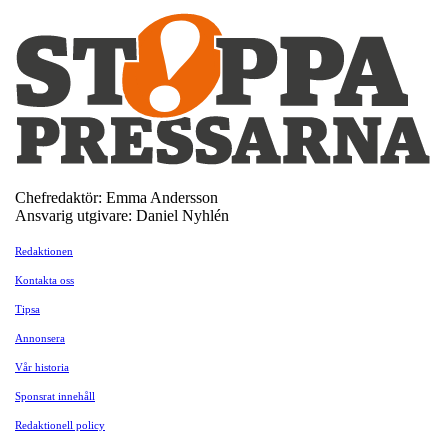
Chefredaktör: Emma Andersson
Ansvarig utgivare: Daniel Nyhlén
Redaktionen
Kontakta oss
Tipsa
Annonsera
Vår historia
Sponsrat innehåll
Redaktionell policy