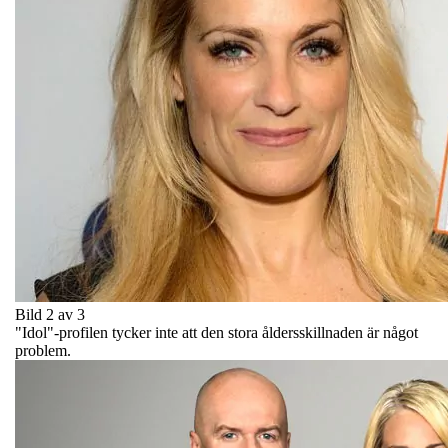
Bild 2 av 3
"Idol"-profilen tycker inte att den stora åldersskillnaden är något
problem.