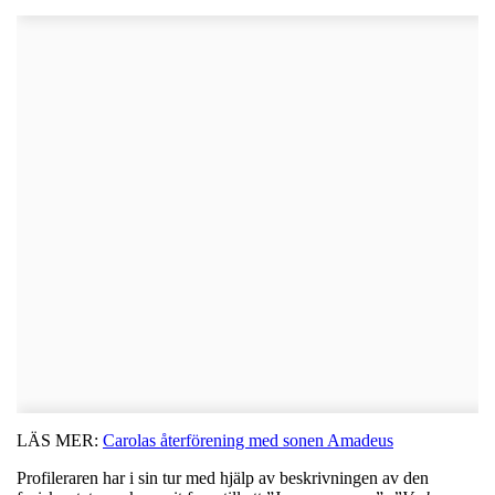
LÄS MER:
Carolas återförening med sonen Amadeus
Profileraren har i sin tur med hjälp av beskrivningen av den