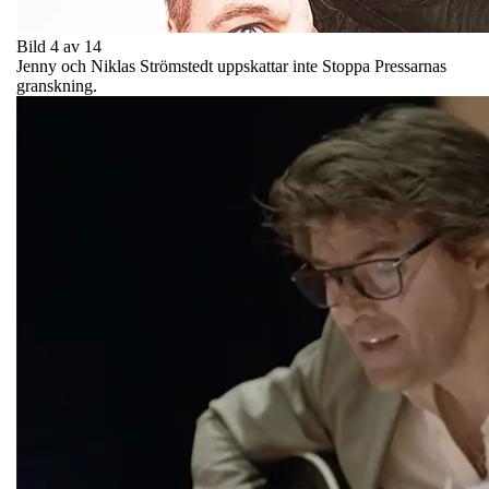
Bild 4 av 14
Jenny och Niklas Strömstedt uppskattar inte Stoppa Pressarnas
granskning.