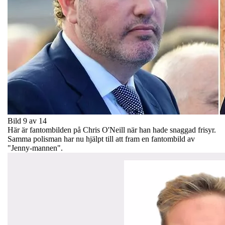
Bild 9 av 14
Här är fantombilden på Chris O'Neill när han hade snaggad frisyr.
Samma polisman har nu hjälpt till att fram en fantombild av
"Jenny-mannen".