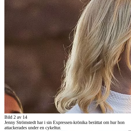
Bild 2 av 14
Jenny Strömstedt har i sin Expressen-krönika berättat om hur hon
attackerades under en cykeltur.