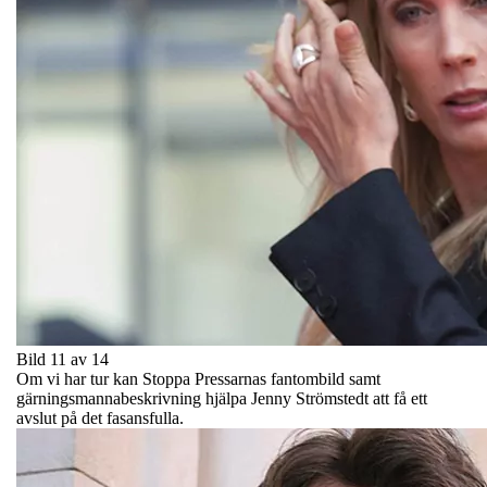
Bild 11 av 14
Om vi har tur kan Stoppa Pressarnas fantombild samt
gärningsmannabeskrivning hjälpa Jenny Strömstedt att få ett
avslut på det fasansfulla.