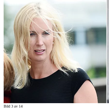
Bild 3 av 14