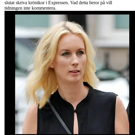
slutat skriva krönikor i Expressen. Vad detta beror på vill
tidningen inte kommentera.