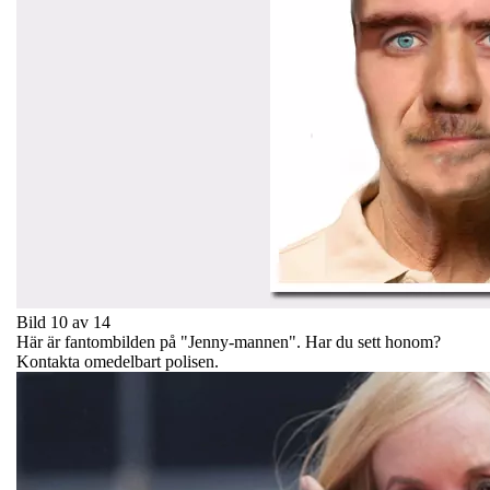
Bild 10 av 14
Här är fantombilden på "Jenny-mannen". Har du sett honom?
Kontakta omedelbart polisen.