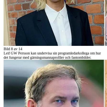
Bild 8 av 14
Leif GW Persson kan undervisa sin programledarkollega om hur
det fungerar med gärningsmannaprofiler och fantombilder.