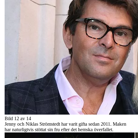
Bild 12 av 14
Jenny och Niklas Strömstedt har varit gifta sedan 2011. Maken
har naturligtvis stöttat sin fru efter det hemska överfallet.