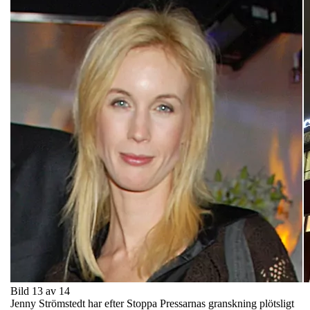
Bild 13 av 14
Jenny Strömstedt har efter Stoppa Pressarnas granskning plötsligt