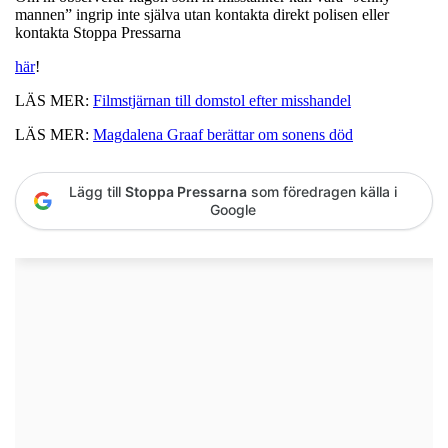
mannen” ingrip inte själva utan kontakta direkt polisen eller
kontakta Stoppa Pressarna
här
!
LÄS MER:
Filmstjärnan till domstol efter misshandel
LÄS MER:
Magdalena Graaf berättar om sonens död
Lägg till
Stoppa Pressarna
som föredragen källa i
Google