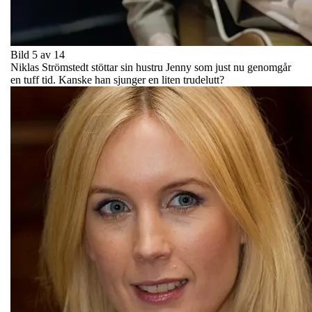
Bild 5 av 14
Niklas Strömstedt stöttar sin hustru Jenny som just nu genomgår
en tuff tid. Kanske han sjunger en liten trudelutt?