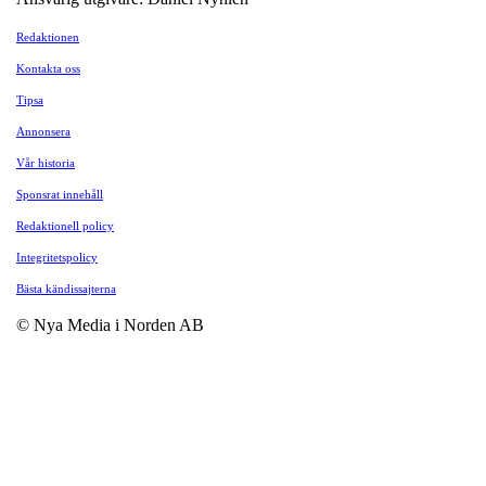
Redaktionen
Kontakta oss
Tipsa
Annonsera
Vår historia
Sponsrat innehåll
Redaktionell policy
Integritetspolicy
Bästa kändissajterna
© Nya Media i Norden AB