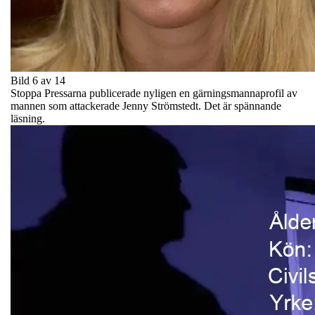
Bild 6 av 14
Stoppa Pressarna publicerade nyligen en gärningsmannaprofil av
mannen som attackerade Jenny Strömstedt. Det är spännande
läsning.