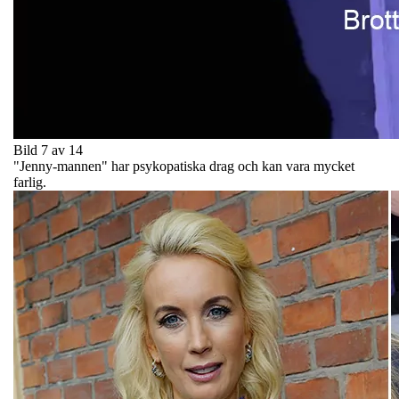
Bild 7 av 14
"Jenny-mannen" har psykopatiska drag och kan vara mycket
farlig.