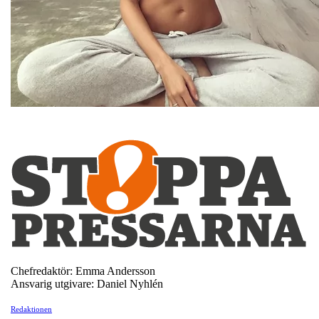
Chefredaktör: Emma Andersson
Ansvarig utgivare: Daniel Nyhlén
Redaktionen