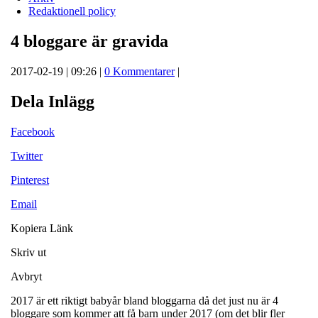
Redaktionell policy
4 bloggare är gravida
2017-02-19 | 09:26 |
0 Kommentarer
|
Dela Inlägg
Facebook
Twitter
Pinterest
Email
Kopiera Länk
Skriv ut
Avbryt
2017 är ett riktigt babyår bland bloggarna då det just nu är 4
bloggare som kommer att få barn under 2017 (om det blir fler