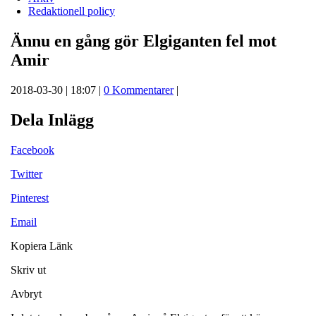
Redaktionell policy
Ännu en gång gör Elgiganten fel mot
Amir
2018-03-30 | 18:07 |
0 Kommentarer
|
Dela Inlägg
Facebook
Twitter
Pinterest
Email
Kopiera Länk
Skriv ut
Avbryt