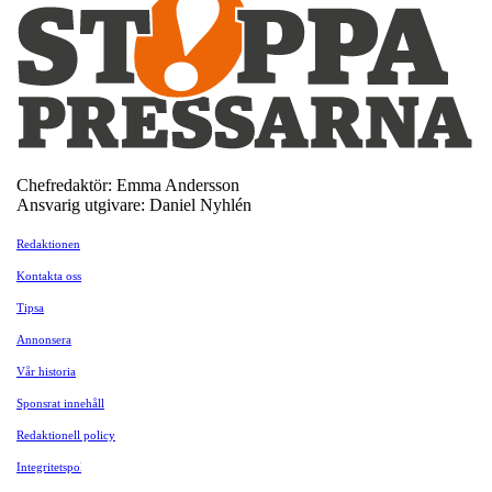
Chefredaktör: Emma Andersson
Ansvarig utgivare: Daniel Nyhlén
Redaktionen
Kontakta oss
Tipsa
Annonsera
Vår historia
Sponsrat innehåll
Redaktionell policy
Integritetspolicy