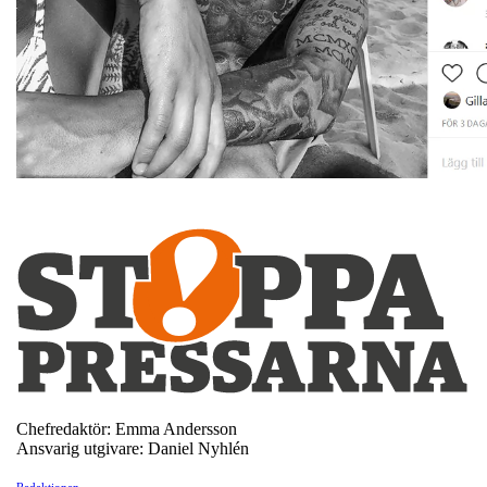
Chefredaktör: Emma Andersson
Ansvarig utgivare: Daniel Nyhlén
Redaktionen