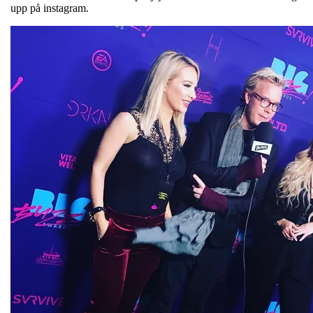
upp på instagram.