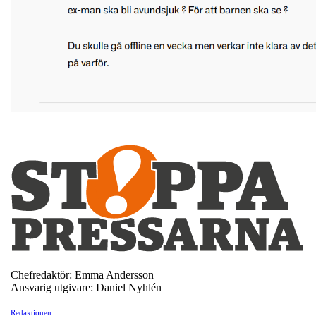
Chefredaktör: Emma Andersson
Ansvarig utgivare: Daniel Nyhlén
Redaktionen