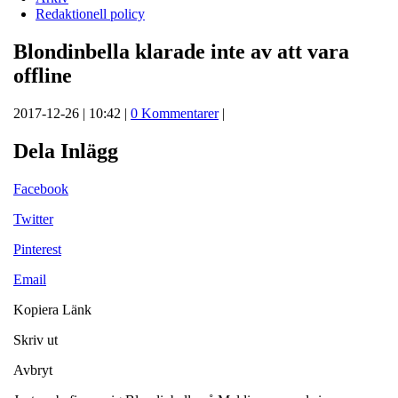
Redaktionell policy
Blondinbella klarade inte av att vara
offline
2017-12-26 | 10:42 |
0 Kommentarer
|
Dela Inlägg
Facebook
Twitter
Pinterest
Email
Kopiera Länk
Skriv ut
Avbryt