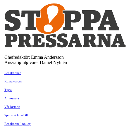
Chefredaktör: Emma Andersson
Ansvarig utgivare: Daniel Nyhlén
Redaktionen
Kontakta oss
Tipsa
Annonsera
Vår historia
Sponsrat innehåll
Redaktionell policy