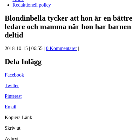
Redaktionell policy
Blondinbella tycker att hon är en bättre
ledare och mamma när hon har barnen
deltid
2018-10-15 | 06:55 |
0 Kommentarer
|
Dela Inlägg
Facebook
Twitter
Pinterest
Email
Kopiera Länk
Skriv ut
Avbryt