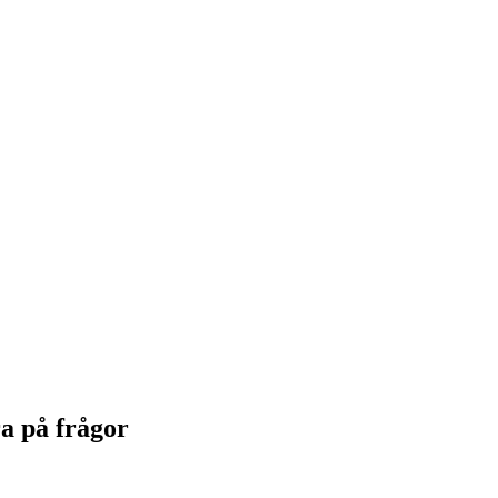
ra på frågor