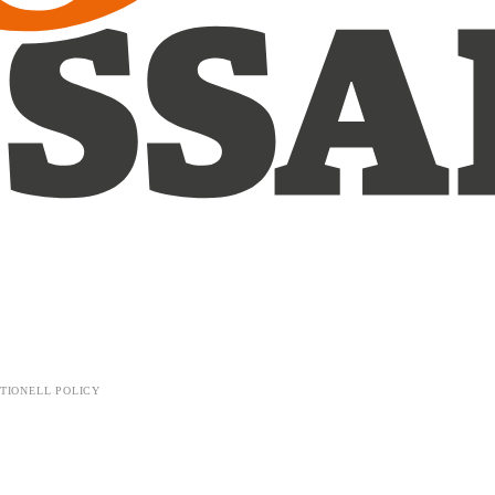
TIONELL POLICY