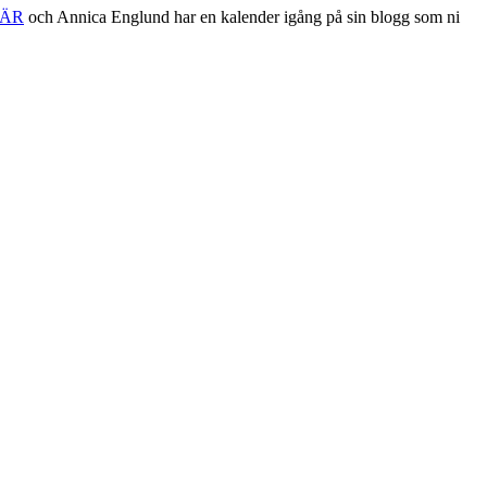
ÄR
och Annica Englund har en kalender igång på sin blogg som ni