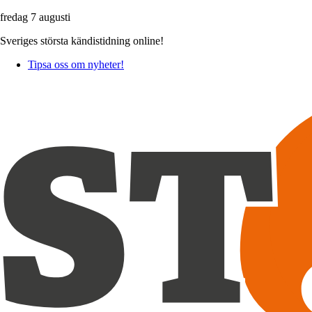
fredag 7 augusti
Sveriges största kändistidning online!
Tipsa oss om nyheter!