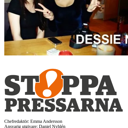
Chefredaktör: Emma Andersson
Ansvarig utgivare: Daniel Nyhlén