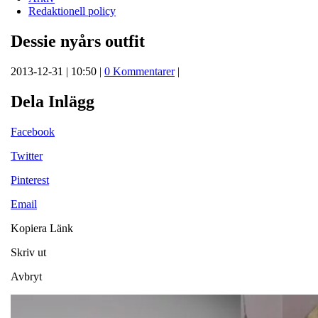
Redaktionell policy
Dessie nyårs outfit
2013-12-31 | 10:50 |
0 Kommentarer
|
Dela Inlägg
Facebook
Twitter
Pinterest
Email
Kopiera Länk
Skriv ut
Avbryt