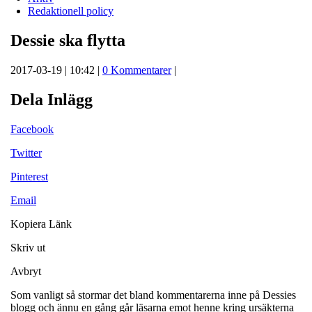
Redaktionell policy
Dessie ska flytta
2017-03-19 | 10:42 |
0 Kommentarer
|
Dela Inlägg
Facebook
Twitter
Pinterest
Email
Kopiera Länk
Skriv ut
Avbryt
Som vanligt så stormar det bland kommentarerna inne på Dessies
blogg och ännu en gång går läsarna emot henne kring ursäkterna