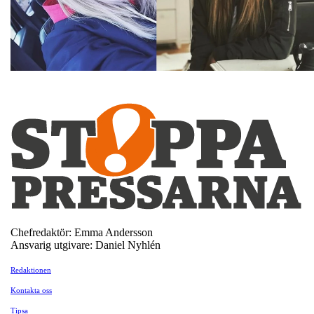
Chefredaktör: Emma Andersson
Ansvarig utgivare: Daniel Nyhlén
Redaktionen
Kontakta oss
Tipsa