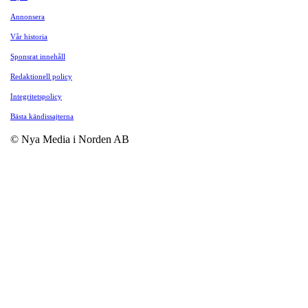
Annonsera
Vår historia
Sponsrat innehåll
Redaktionell policy
Integritetspolicy
Bästa kändissajterna
© Nya Media i Norden AB