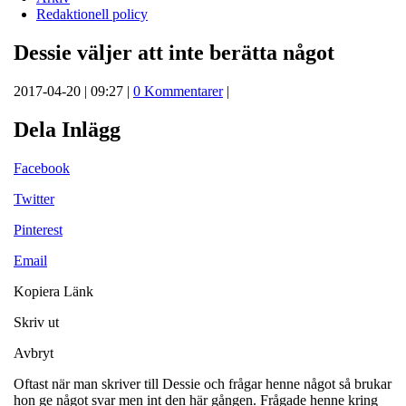
Redaktionell policy
Dessie väljer att inte berätta något
2017-04-20 | 09:27 |
0 Kommentarer
|
Dela Inlägg
Facebook
Twitter
Pinterest
Email
Kopiera Länk
Skriv ut
Avbryt
Oftast när man skriver till Dessie och frågar henne något så brukar
hon ge något svar men int den här gången. Frågade henne kring