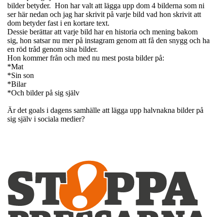
bilder betyder. Hon har valt att lägga upp dom 4 bilderna som ni
ser här nedan och jag har skrivit på varje bild vad hon skrivit att
dom betyder fast i en kortare text.
Dessie berättar att varje bild har en historia och mening bakom
sig, hon satsar nu mer på instagram genom att få den snygg och ha
en röd tråd genom sina bilder.
Hon kommer från och med nu mest posta bilder på:
*Mat
*Sin son
*Bilar
*Och bilder på sig själv
Är det goals i dagens samhälle att lägga upp halvnakna bilder på
sig själv i sociala medier?