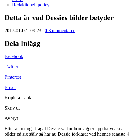
Redaktionell policy
Detta är vad Dessies bilder betyder
2017-01-07 | 09:23 |
0 Kommentarer
|
Dela Inlägg
Facebook
Twitter
Pinterest
Email
Kopiera Länk
Skriv ut
Avbryt
Efter att många frågat Dessie varför hon lägger upp halvnakna
bilder på sig själv så har nu Dessie förklarat vad hennes senaste 4