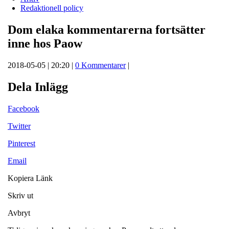
Redaktionell policy
Dom elaka kommentarerna fortsätter
inne hos Paow
2018-05-05 | 20:20 |
0 Kommentarer
|
Dela Inlägg
Facebook
Twitter
Pinterest
Email
Kopiera Länk
Skriv ut
Avbryt