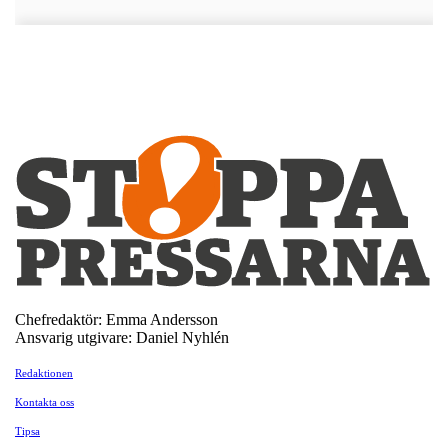
Chefredaktör: Emma Andersson
Ansvarig utgivare: Daniel Nyhlén
Redaktionen
Kontakta oss
Tipsa