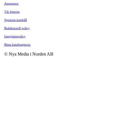
Annonsera
Vår historia
Sponsrat innehåll
Redaktionell policy
Integritetspolicy
Bästa kändissajterna
© Nya Media i Norden AB