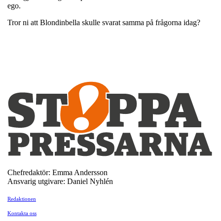
ego.
Tror ni att Blondinbella skulle svarat samma på frågorna idag?
Chefredaktör: Emma Andersson
Ansvarig utgivare: Daniel Nyhlén
Redaktionen
Kontakta oss