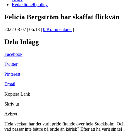
Redaktionell policy
Felicia Bergström har skaffat flickvän
2022-08-07 | 06:18 |
0 Kommentarer
|
Dela Inlägg
Facebook
Twitter
Pinterest
Email
Kopiera Länk
Skriv ut
Avbryt
Hela veckan har det varit pride firande över hela Stockholm. Och
vad passar inte bättre på pride än kärlek? Efter att ha varit singel