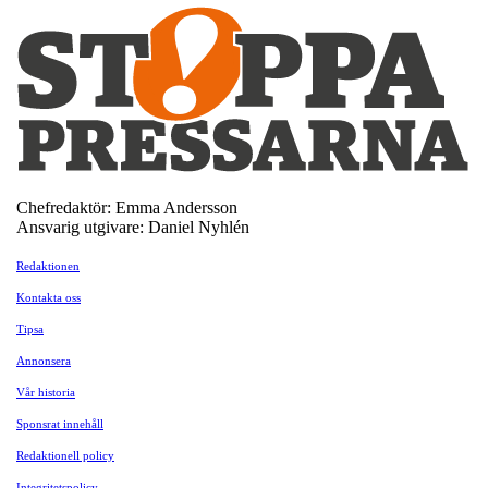
Chefredaktör: Emma Andersson
Ansvarig utgivare: Daniel Nyhlén
Redaktionen
Kontakta oss
Tipsa
Annonsera
Vår historia
Sponsrat innehåll
Redaktionell policy
Integritetspolicy