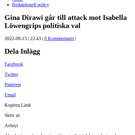
Redaktionell policy
Gina Dirawi går till attack mot Isabella
Löwengrips politiska val
2022-09-15 | 22:43 |
0 Kommentarer
|
Dela Inlägg
Facebook
Twitter
Pinterest
Email
Kopiera Länk
Skriv ut
Avbryt