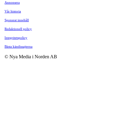
Annonsera
Vår historia
Sponsrat innehåll
Redaktionell policy
Integritetspolicy
Bästa kändissajterna
© Nya Media i Norden AB