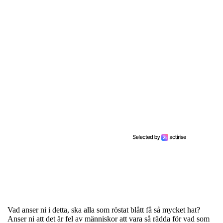
Vad anser ni i detta, ska alla som röstat blått få så mycket hat?
Anser ni att det är fel av människor att vara så rädda för vad som