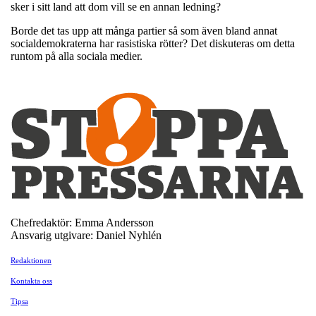
sker i sitt land att dom vill se en annan ledning?
Borde det tas upp att många partier så som även bland annat
socialdemokraterna har rasistiska rötter? Det diskuteras om detta
runtom på alla sociala medier.
Chefredaktör: Emma Andersson
Ansvarig utgivare: Daniel Nyhlén
Redaktionen
Kontakta oss
Tipsa