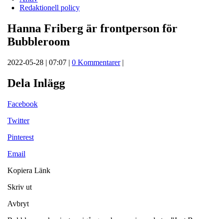
Redaktionell policy
Hanna Friberg är frontperson för
Bubbleroom
2022-05-28 | 07:07 |
0 Kommentarer
|
Dela Inlägg
Facebook
Twitter
Pinterest
Email
Kopiera Länk
Skriv ut
Avbryt