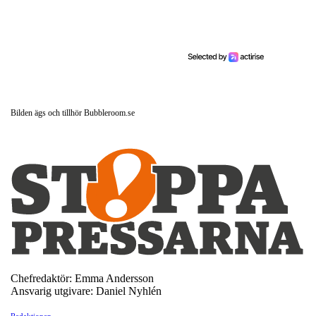
Bilden ägs och tillhör Bubbleroom.se
Chefredaktör: Emma Andersson
Ansvarig utgivare: Daniel Nyhlén
Redaktionen