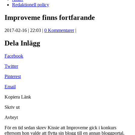
Redaktionell policy
Improveme finns fortfarande
2017-02-16 | 22:03 |
0 Kommentarer
|
Dela Inlägg
Facebook
Twitter
Pinterest
Email
Kopiera Länk
Skriv ut
Avbryt
För en tid sedan skrev Kissie att Improveme gick i konkurs
eftersom hon valde att flytta sin blogg till en annan bloggportal.