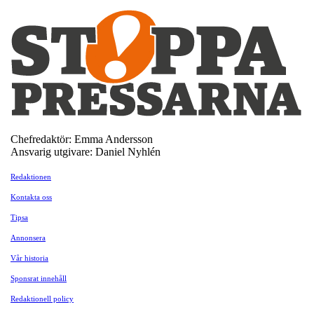
Chefredaktör: Emma Andersson
Ansvarig utgivare: Daniel Nyhlén
Redaktionen
Kontakta oss
Tipsa
Annonsera
Vår historia
Sponsrat innehåll
Redaktionell policy