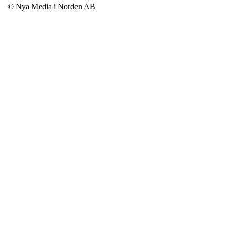
© Nya Media i Norden AB