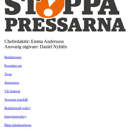
Chefredaktör: Emma Andersson
Ansvarig utgivare: Daniel Nyhlén
Redaktionen
Kontakta oss
Tipsa
Annonsera
Vår historia
Sponsrat innehåll
Redaktionell policy
Integritetspolicy
Bästa kändissajterna