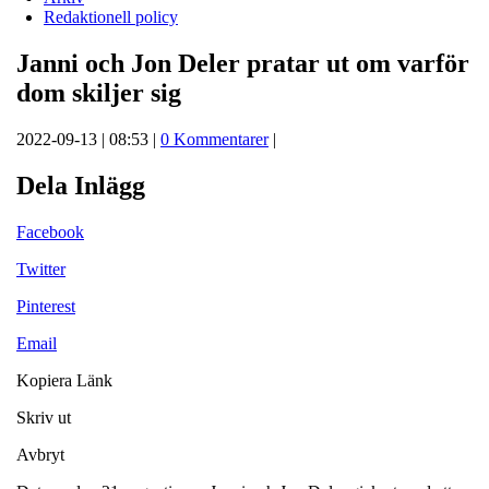
Redaktionell policy
Janni och Jon Deler pratar ut om varför
dom skiljer sig
2022-09-13 | 08:53 |
0 Kommentarer
|
Dela Inlägg
Facebook
Twitter
Pinterest
Email
Kopiera Länk
Skriv ut
Avbryt