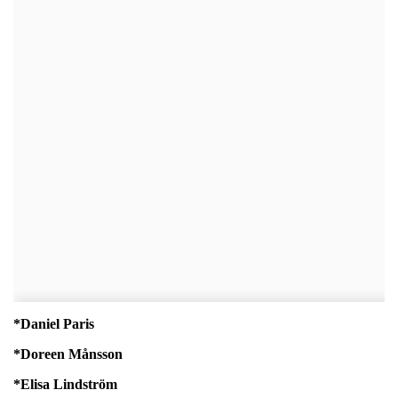
*Daniel Paris
*Doreen Månsson
*Elisa Lindström