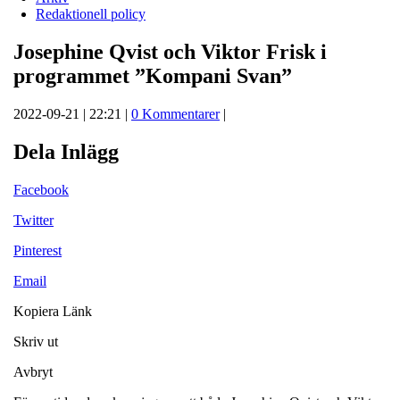
Redaktionell policy
Josephine Qvist och Viktor Frisk i
programmet ”Kompani Svan”
2022-09-21 | 22:21 |
0 Kommentarer
|
Dela Inlägg
Facebook
Twitter
Pinterest
Email
Kopiera Länk
Skriv ut
Avbryt