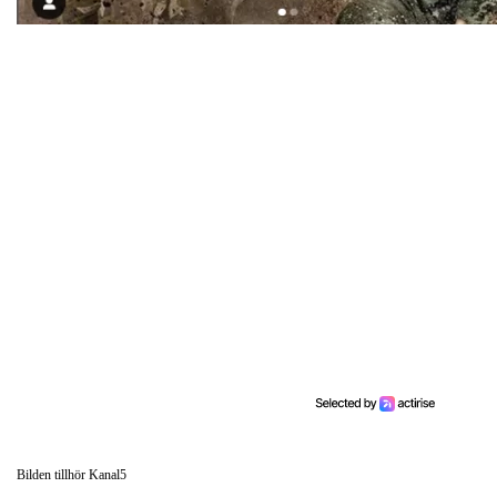
Bilden tillhör Kanal5