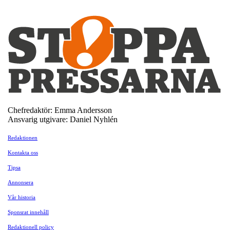
Chefredaktör: Emma Andersson
Ansvarig utgivare: Daniel Nyhlén
Redaktionen
Kontakta oss
Tipsa
Annonsera
Vår historia
Sponsrat innehåll
Redaktionell policy