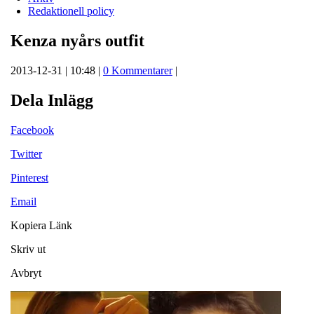
Redaktionell policy
Kenza nyårs outfit
2013-12-31 | 10:48 |
0 Kommentarer
|
Dela Inlägg
Facebook
Twitter
Pinterest
Email
Kopiera Länk
Skriv ut
Avbryt