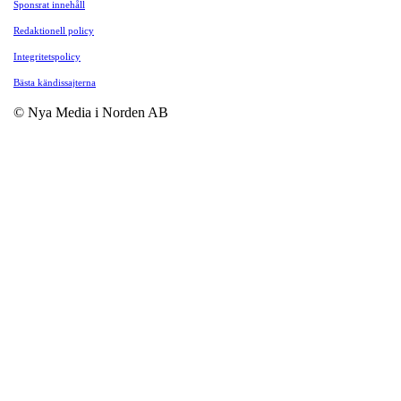
Sponsrat innehåll
Redaktionell policy
Integritetspolicy
Bästa kändissajterna
© Nya Media i Norden AB