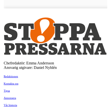
Chefredaktör: Emma Andersson
Ansvarig utgivare: Daniel Nyhlén
Redaktionen
Kontakta oss
Tipsa
Annonsera
Vår historia