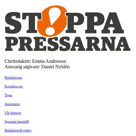
Chefredaktör: Emma Andersson
Ansvarig utgivare: Daniel Nyhlén
Redaktionen
Kontakta oss
Tipsa
Annonsera
Vår historia
Sponsrat innehåll
Redaktionell policy