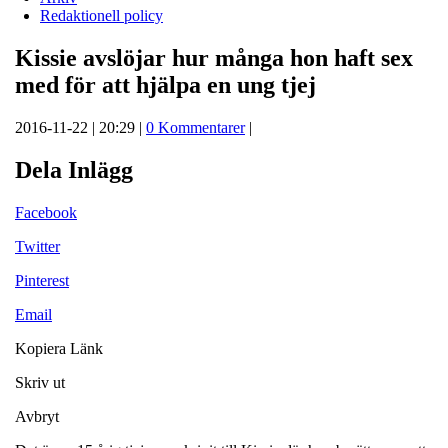
Redaktionell policy
Kissie avslöjar hur många hon haft sex
med för att hjälpa en ung tjej
2016-11-22 | 20:29 |
0 Kommentarer
|
Dela Inlägg
Facebook
Twitter
Pinterest
Email
Kopiera Länk
Skriv ut
Avbryt