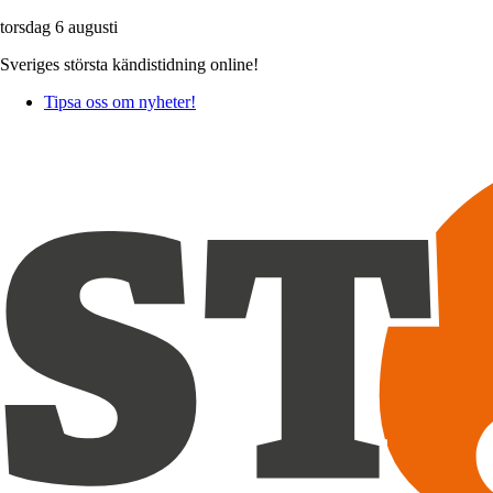
torsdag 6 augusti
Sveriges största kändistidning online!
Tipsa oss om nyheter!