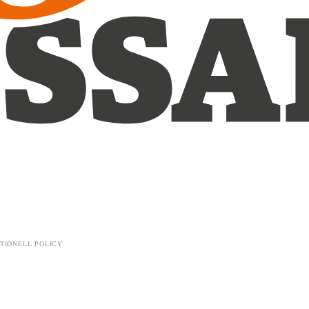
TIONELL POLICY