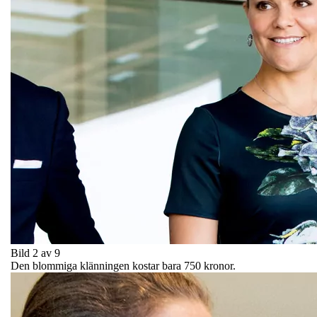
Bild 2 av 9
Den blommiga klänningen kostar bara 750 kronor.