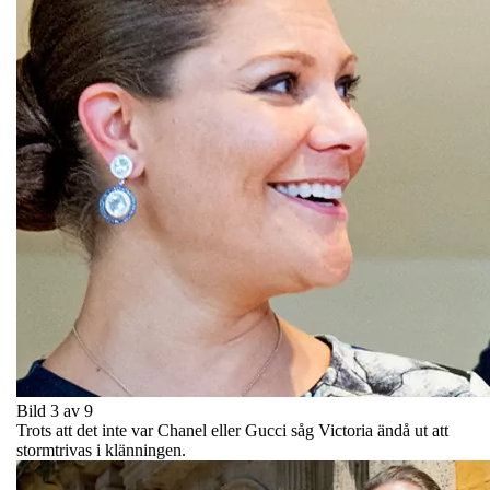
Bild 3 av 9
Trots att det inte var Chanel eller Gucci såg Victoria ändå ut att
stormtrivas i klänningen.