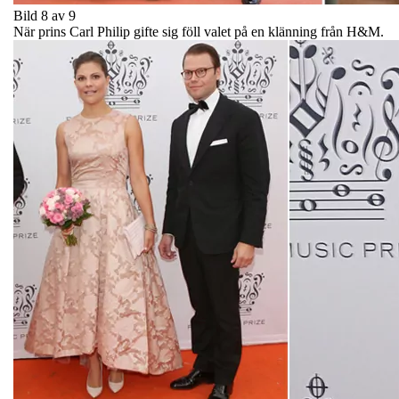
Bild 8 av 9
När prins Carl Philip gifte sig föll valet på en klänning från H&M.