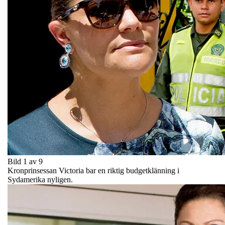
Bild 1 av 9
Kronprinsessan Victoria bar en riktig budgetklänning i
Sydamerika nyligen.