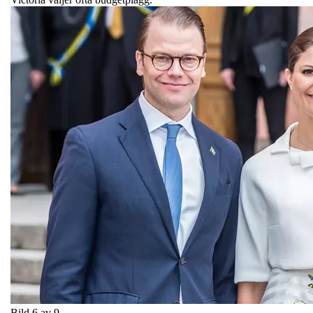
Bild 6 av 9