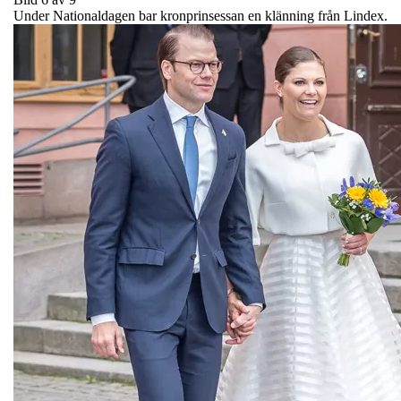
Under Nationaldagen bar kronprinsessan en klänning från Lindex.