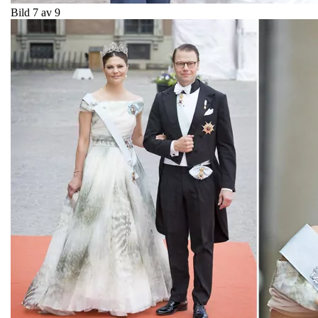
Bild 7 av 9