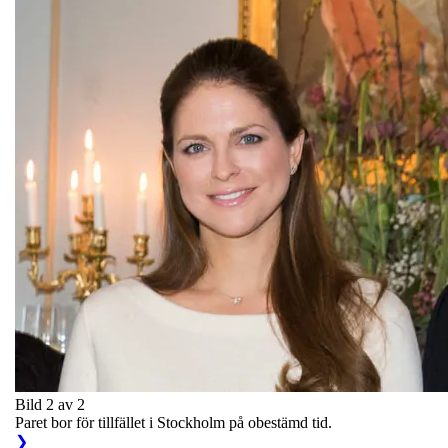
Bild 2 av 2
Paret bor för tillfället i Stockholm på obestämd tid.
❯