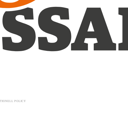
TIONELL POLICY