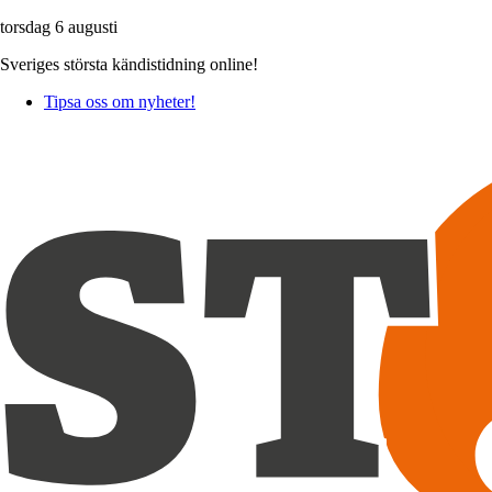
torsdag 6 augusti
Sveriges största kändistidning online!
Tipsa oss om nyheter!