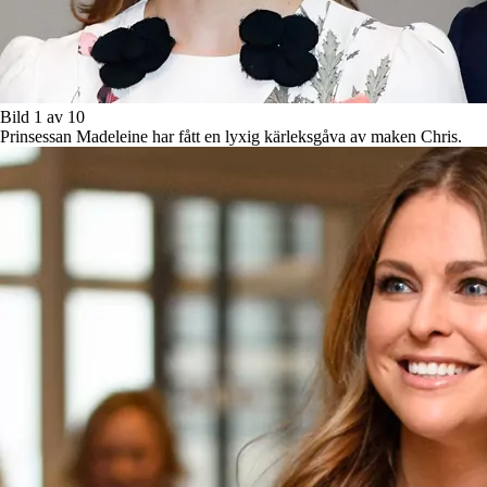
Bild 1 av 10
Prinsessan Madeleine har fått en lyxig kärleksgåva av maken Chris.