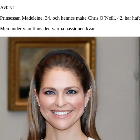
Avbryt
Prinsessan Madeleine, 34, och hennes make Chris O’Neill, 42, har haft 
Men under ytan finns den varma passionen kvar.