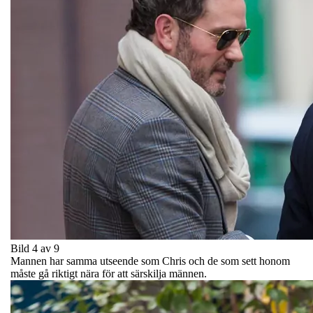
Bild 4 av 9
Mannen har samma utseende som Chris och de som sett honom
måste gå riktigt nära för att särskilja männen.