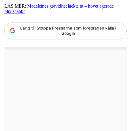
LÄS MER:
Madeleines graviditet läckte ut – hovet agerade
blixtsnabbt
Lägg till
Stoppa Pressarna
som föredragen källa i
Google