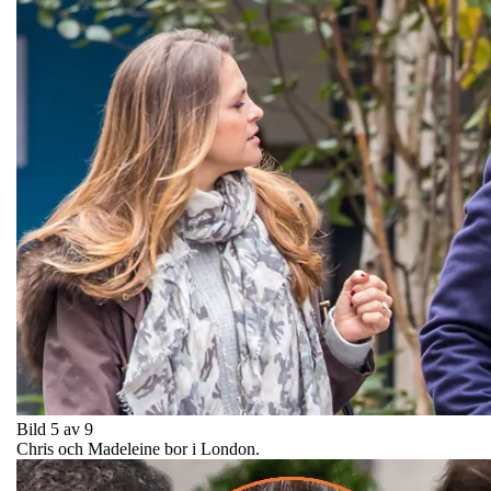
Bild 5 av 9
Chris och Madeleine bor i London.