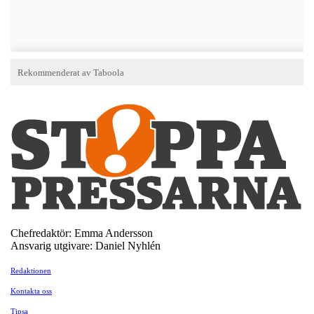
Chefredaktör: Emma Andersson
Ansvarig utgivare: Daniel Nyhlén
Redaktionen
Kontakta oss
Tipsa