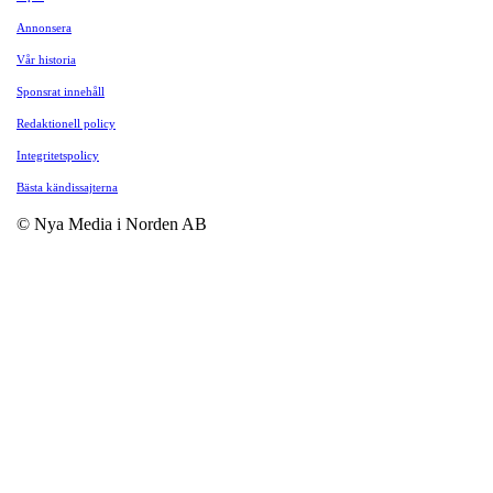
Annonsera
Vår historia
Sponsrat innehåll
Redaktionell policy
Integritetspolicy
Bästa kändissajterna
© Nya Media i Norden AB