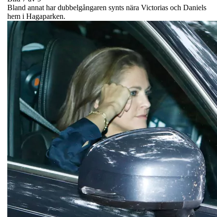
Bland annat har dubbelgångaren synts nära Victorias och Daniels
hem i Hagaparken.