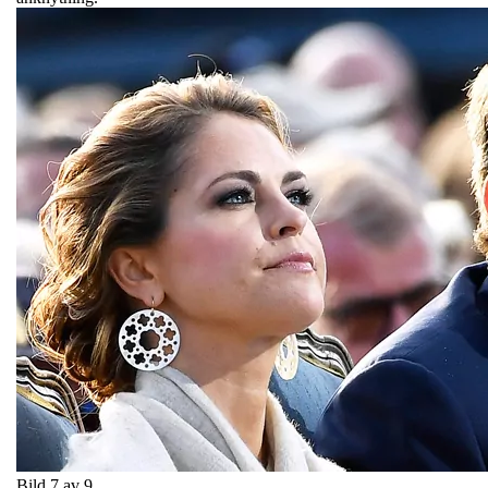
Bild 7 av 9