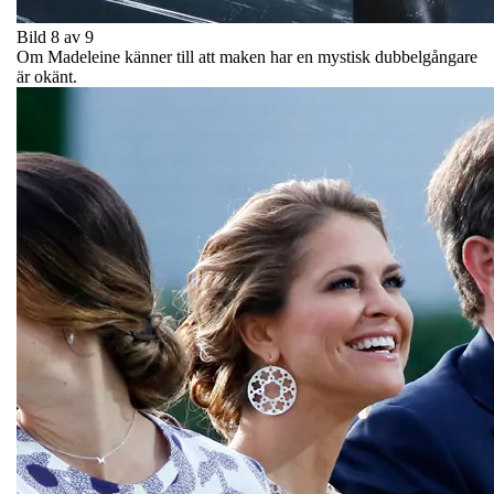
Bild 8 av 9
Om Madeleine känner till att maken har en mystisk dubbelgångare
är okänt.