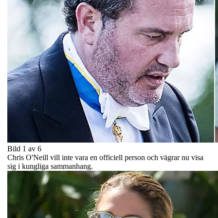
Bild 1 av 6
Chris O'Neill vill inte vara en officiell person och vägrar nu visa
sig i kungliga sammanhang.