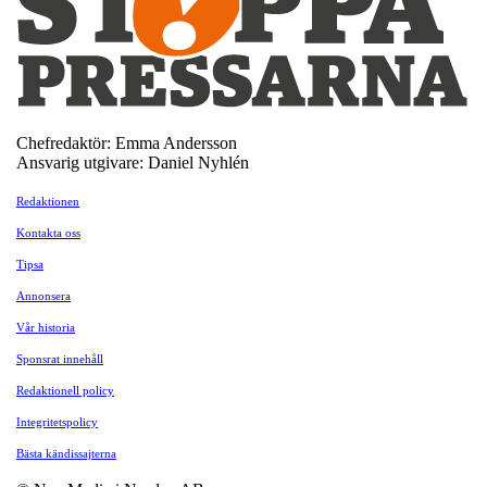
Chefredaktör: Emma Andersson
Ansvarig utgivare: Daniel Nyhlén
Redaktionen
Kontakta oss
Tipsa
Annonsera
Vår historia
Sponsrat innehåll
Redaktionell policy
Integritetspolicy
Bästa kändissajterna