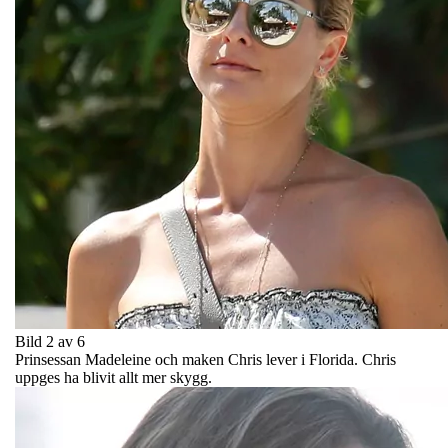
Bild 2 av 6
Prinsessan Madeleine och maken Chris lever i Florida. Chris
uppges ha blivit allt mer skygg.