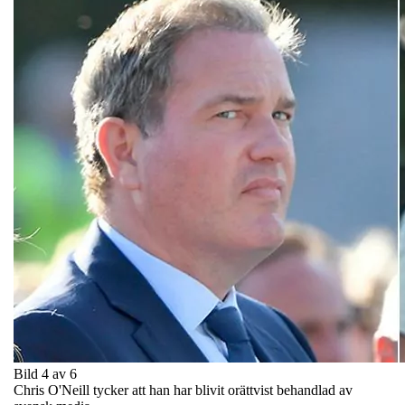
Bild 4 av 6
Chris O'Neill tycker att han har blivit orättvist behandlad av