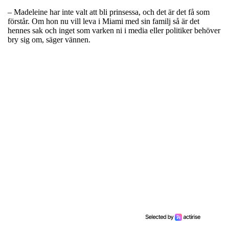
– Madeleine har inte valt att bli prinsessa, och det är det få som
förstår. Om hon nu vill leva i Miami med sin familj så är det
hennes sak och inget som varken ni i media eller politiker behöver
bry sig om, säger vännen.