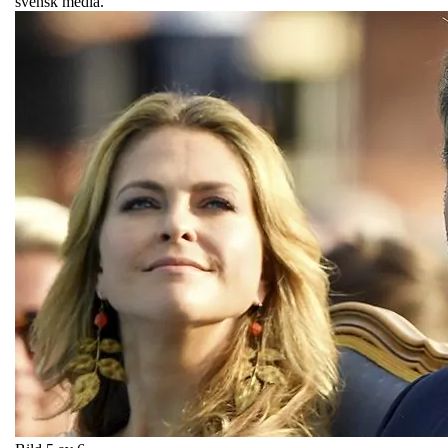
svensk media.