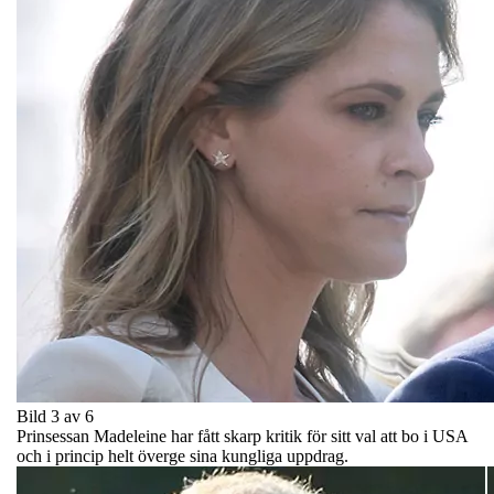
Bild 3 av 6
Prinsessan Madeleine har fått skarp kritik för sitt val att bo i USA
och i princip helt överge sina kungliga uppdrag.