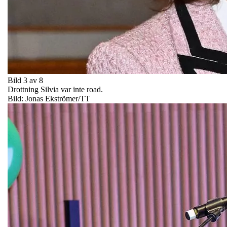
Bild 3 av 8
Drottning Silvia var inte road.
Bild: Jonas Ekströmer/TT