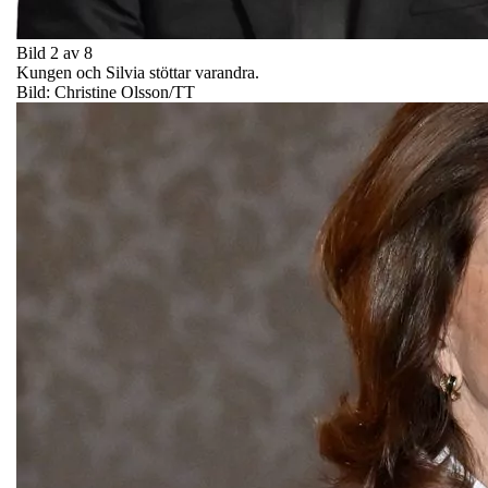
Bild 2 av 8
Kungen och Silvia stöttar varandra.
Bild: Christine Olsson/TT