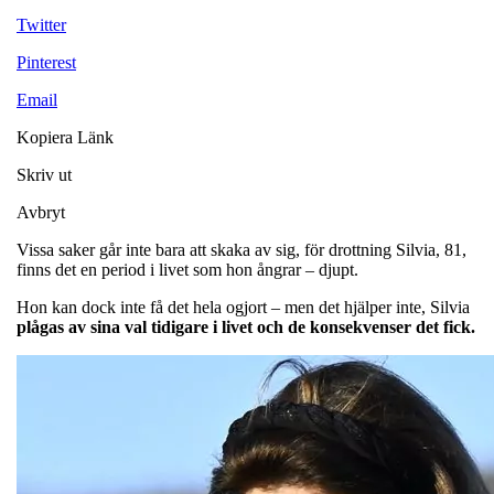
Twitter
Pinterest
Email
Kopiera Länk
Skriv ut
Avbryt
Vissa saker går inte bara att skaka av sig, för drottning Silvia, 81,
finns det en period i livet som hon ångrar – djupt.
Hon kan dock inte få det hela ogjort – men det hjälper inte, Silvia
plågas av sina val tidigare i livet och de konsekvenser det fick.