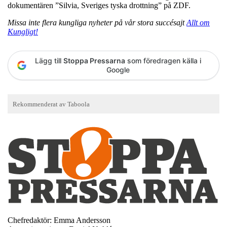
dokumentären ”Silvia, Sveriges tyska drottning” på ZDF.
Missa inte flera kungliga nyheter på vår stora succésajt
Allt om
Kungligt!
Lägg till
Stoppa Pressarna
som föredragen källa i
Google
Chefredaktör: Emma Andersson