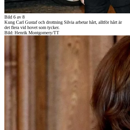
Bild 6 av 8
Kung Carl Gustaf och drottning Silvia arbetar hårt, alltför hårt är
det flera vid hovet som tycker.
Bild: Henrik Montgomery/TT