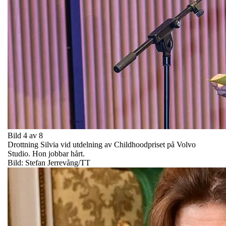
Bild 4 av 8
Drottning Silvia vid utdelning av Childhoodpriset på Volvo
Studio. Hon jobbar hårt.
Bild: Stefan Jerrevång/TT