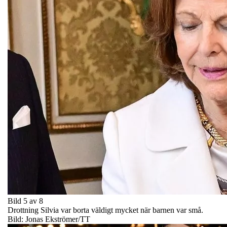
Bild 5 av 8
Drottning Silvia var borta väldigt mycket när barnen var små.
Bild: Jonas Ekströmer/TT