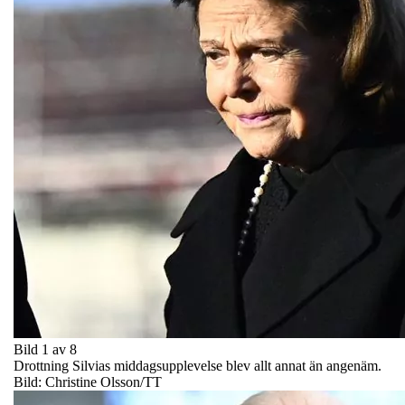
Bild 1 av 8
Drottning Silvias middagsupplevelse blev allt annat än angenäm.
Bild: Christine Olsson/TT