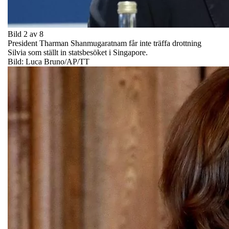
Bild 2 av 8
President Tharman Shanmugaratnam får inte träffa drottning
Silvia som ställt in statsbesöket i Singapore.
Bild: Luca Bruno/AP/TT