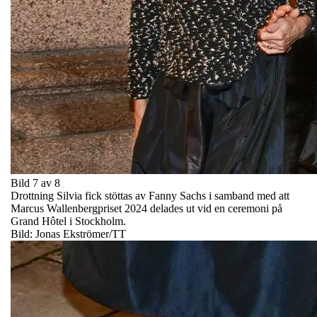
Bild 7 av 8
Drottning Silvia fick stöttas av Fanny Sachs i samband med att
Marcus Wallenbergpriset 2024 delades ut vid en ceremoni på
Grand Hôtel i Stockholm.
Bild: Jonas Ekströmer/TT