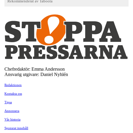
Chefredaktör: Emma Andersson
Ansvarig utgivare: Daniel Nyhlén
Redaktionen
Kontakta oss
Tipsa
Annonsera
Vår historia
Sponsrat innehåll