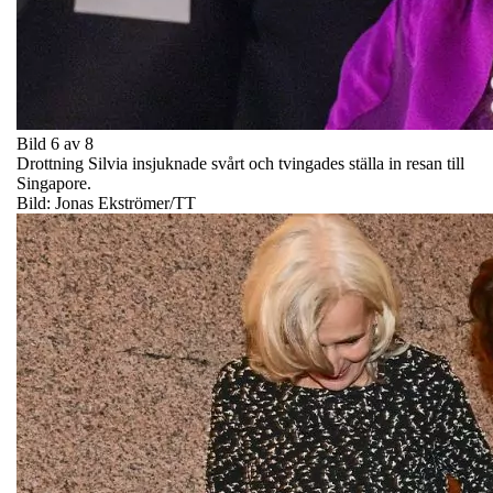
Bild 6 av 8
Drottning Silvia insjuknade svårt och tvingades ställa in resan till
Singapore.
Bild: Jonas Ekströmer/TT