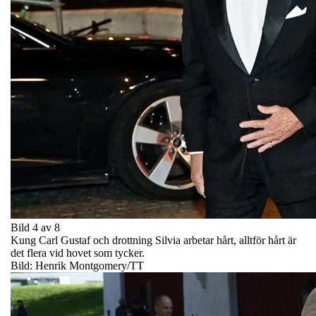
Bild 4 av 8
Kung Carl Gustaf och drottning Silvia arbetar hårt, alltför hårt är
det flera vid hovet som tycker.
Bild: Henrik Montgomery/TT