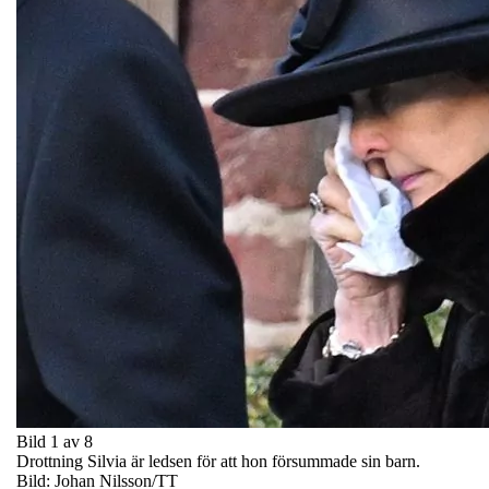
Bild 1 av 8
Drottning Silvia är ledsen för att hon försummade sin barn.
Bild: Johan Nilsson/TT