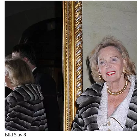
Bild 5 av 8