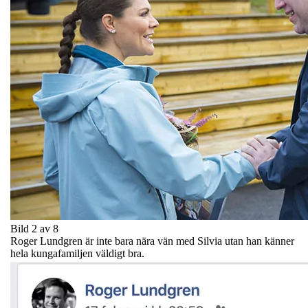
Bild 2 av 8
Roger Lundgren är inte bara nära vän med Silvia utan han känner
hela kungafamiljen väldigt bra.