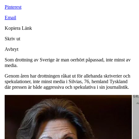
Pinterest
Email
Kopiera Länk
Skriv ut
Avbryt
Som drottning av Sverige är man oerhört påpassad, inte minst av
media.
Genom åren har drottningen råkat ut för allehanda skriverier och
spekulationer, inte minst media i Silvias, 76, hemland Tyskland
där pressen är både aggressiva och spekulativa i sin journalistik.