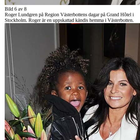
Bild 6 av 8
Roger Lundgren på Region Västerbottens dagar på Grand Hôtel i
Stockholm. Roger är en uppskattad kändis hemma i Västerbotten.