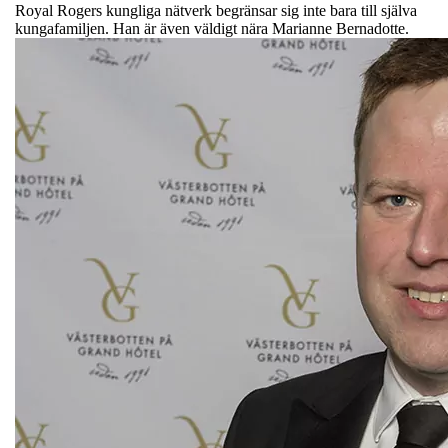
Royal Rogers kungliga nätverk begränsar sig inte bara till själva
kungafamiljen. Han är även väldigt nära Marianne Bernadotte.