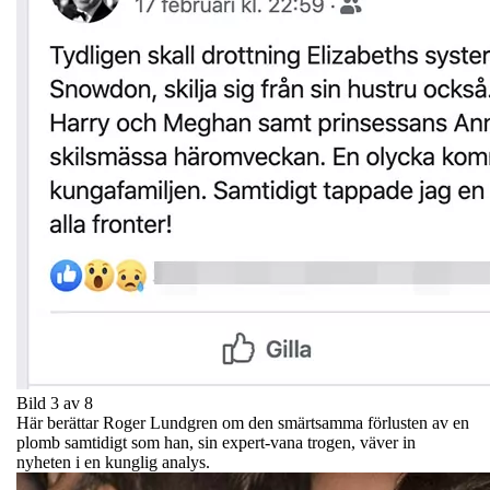
Bild 3 av 8
Här berättar Roger Lundgren om den smärtsamma förlusten av en
plomb samtidigt som han, sin expert-vana trogen, väver in
nyheten i en kunglig analys.