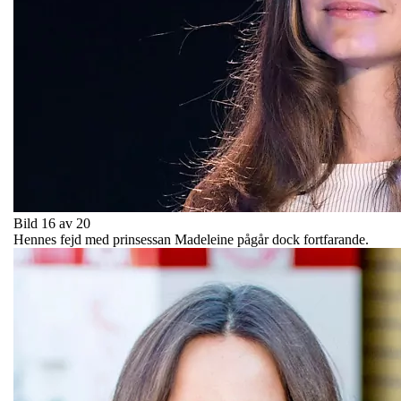
Bild 16 av 20
Hennes fejd med prinsessan Madeleine pågår dock fortfarande.