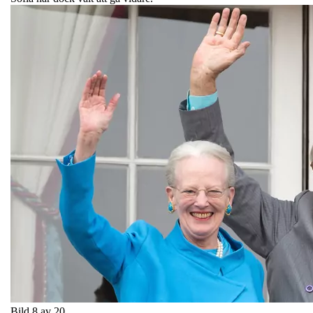
Bild 8 av 20