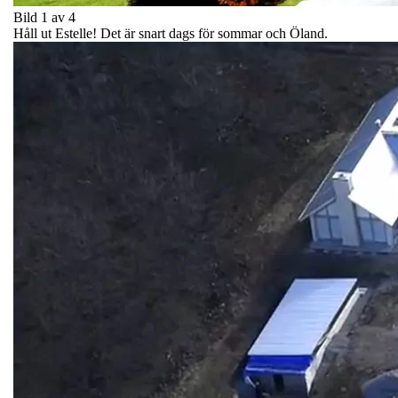
Bild 1 av 4
Håll ut Estelle! Det är snart dags för sommar och Öland.