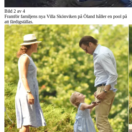
Bild 2 av 4
Framför familjens nya Villa Skönviken på Öland håller en pool på
att färdigställas.