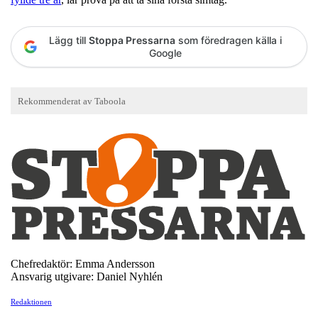
Lägg till
Stoppa Pressarna
som föredragen källa i
Google
Chefredaktör: Emma Andersson
Ansvarig utgivare: Daniel Nyhlén
Redaktionen