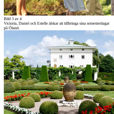
Bild 3 av 4
Victoria, Daniel och Estelle älskar att tillbringa sina semesterdagar
på Öland.