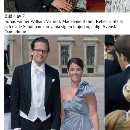
Bild 4 av 7
Sofias vänner William Värnild, Madeleine Rahm, Rebecca Stella
och Calle Schulman kan vänta sig en inbjudan, enligt Svensk
Damtidning.