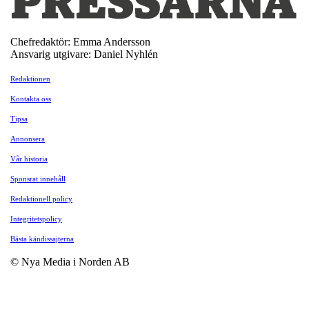
Chefredaktör: Emma Andersson
Ansvarig utgivare: Daniel Nyhlén
Redaktionen
Kontakta oss
Tipsa
Annonsera
Vår historia
Sponsrat innehåll
Redaktionell policy
Integritetspolicy
Bästa kändissajterna
© Nya Media i Norden AB