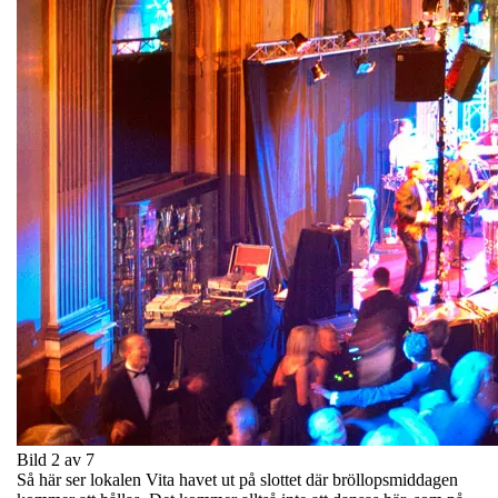
Bild 2 av 7
Så här ser lokalen Vita havet ut på slottet där bröllopsmiddagen