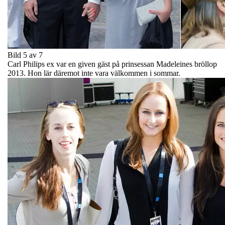
Bild 5 av 7
Carl Philips ex var en given gäst på prinsessan Madeleines bröllop
2013. Hon lär däremot inte vara välkommen i sommar.