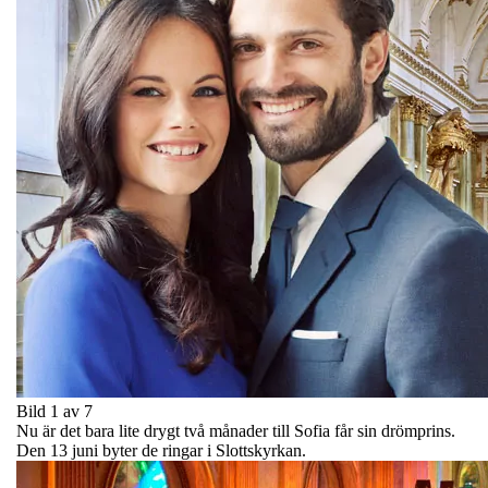
Bild 1 av 7
Nu är det bara lite drygt två månader till Sofia får sin drömprins.
Den 13 juni byter de ringar i Slottskyrkan.