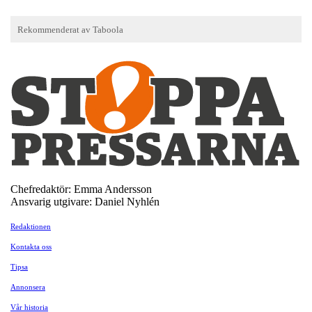
Chefredaktör: Emma Andersson
Ansvarig utgivare: Daniel Nyhlén
Redaktionen
Kontakta oss
Tipsa
Annonsera
Vår historia