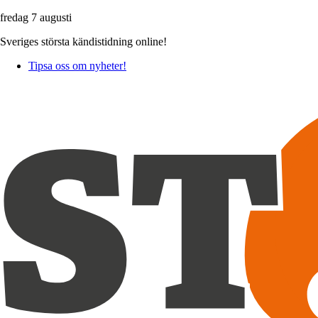
fredag 7 augusti
Sveriges största kändistidning online!
Tipsa oss om nyheter!