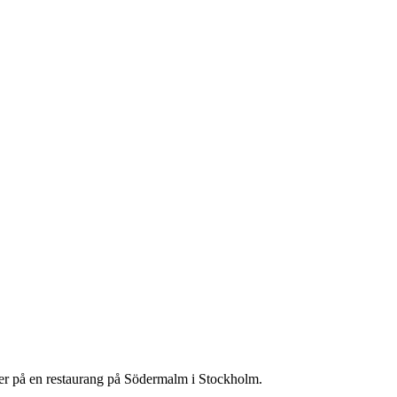
änner på en restaurang på Södermalm i Stockholm.