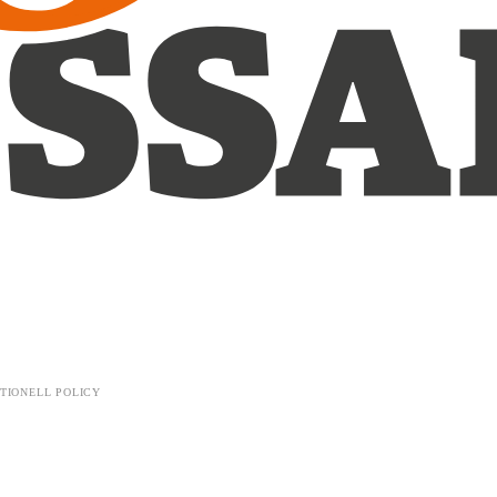
TIONELL POLICY