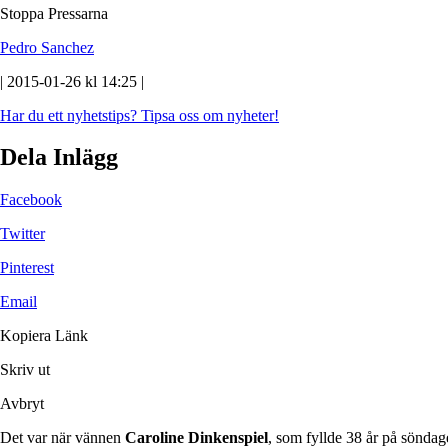
Stoppa Pressarna
Pedro Sanchez
| 2015-01-26 kl 14:25 |
Har du ett nyhetstips?
Tipsa oss om nyheter!
Dela Inlägg
Facebook
Twitter
Pinterest
Email
Kopiera Länk
Skriv ut
Avbryt
Det var när vännen
Caroline Dinkenspiel
, som fyllde 38 år på söndag