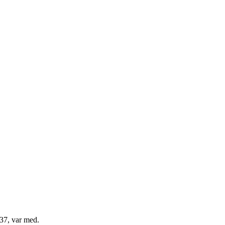
, 37, var med.