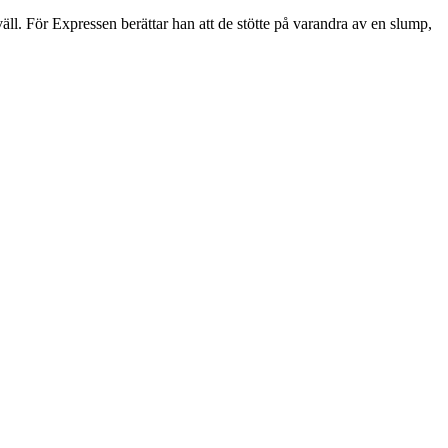
ll. För Expressen berättar han att de stötte på varandra av en slump,