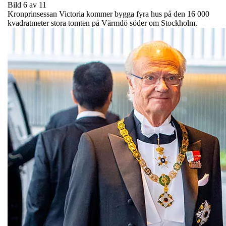
Bild 6 av 11
Kronprinsessan Victoria kommer bygga fyra hus på den 16 000
kvadratmeter stora tomten på Värmdö söder om Stockholm.