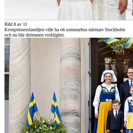
Bild 8 av 11
Kronprinsessfamiljen ville ha ett sommarhus närmare Stockholm
och nu blir drömmen verklighet.