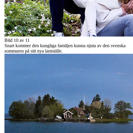
Bild 10 av 11
Snart kommer den kungliga familjen kunna njuta av den svenska
sommaren på sitt nya lantställe.