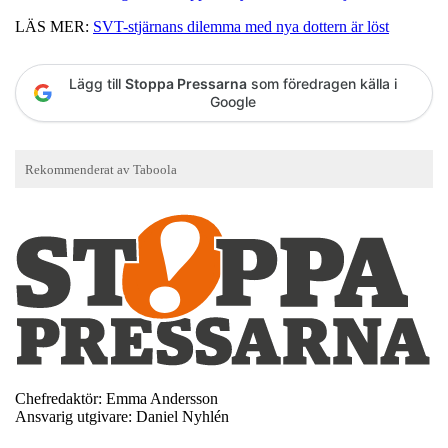
LÄS MER:
SVT-stjärnans dilemma med nya dottern är löst
Lägg till
Stoppa Pressarna
som föredragen källa i
Google
Chefredaktör: Emma Andersson
Ansvarig utgivare: Daniel Nyhlén