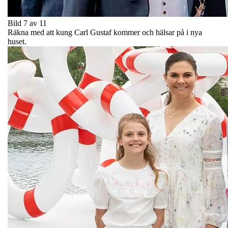
Bild 7 av 11
Räkna med att kung Carl Gustaf kommer och hälsar på i nya
huset.