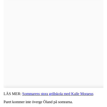
LÄS MER:
Sommarens stora grillskola med Kalle Moraeus
Paret kommer inte överge Öland på somrarna.