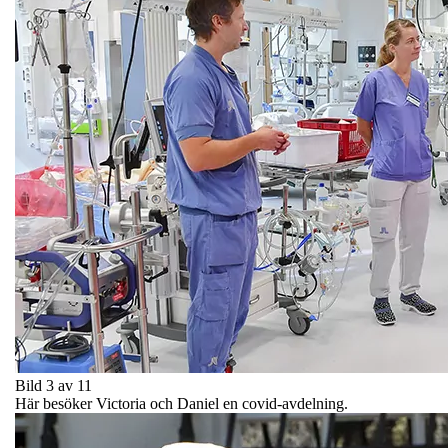
Bild 3 av 11
Här besöker Victoria och Daniel en covid-avdelning.