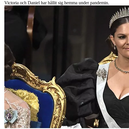
Victoria och Daniel har hållit sig hemma under pandemin.