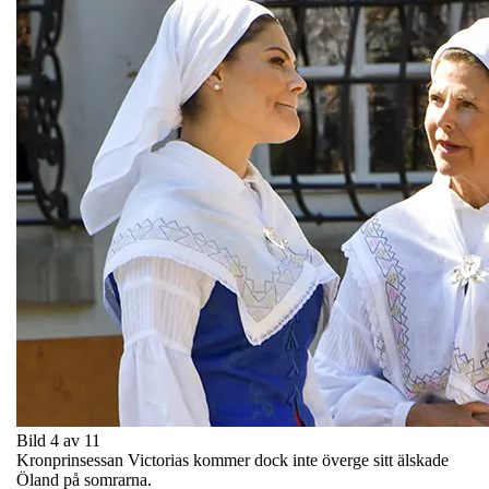
Bild 4 av 11
Kronprinsessan Victorias kommer dock inte överge sitt älskade
Öland på somrarna.