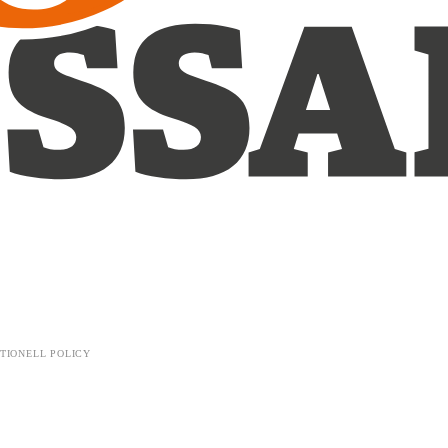
TIONELL POLICY