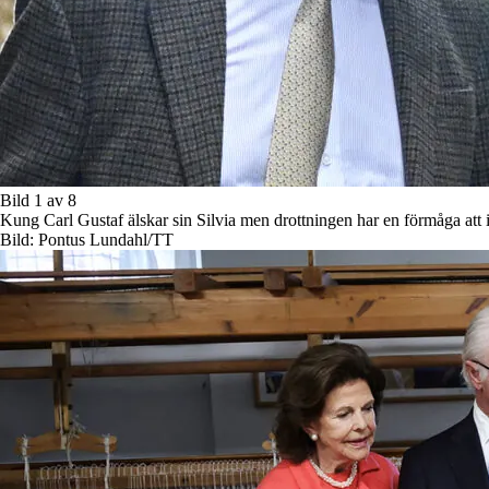
Bild 1 av 8
Kung Carl Gustaf älskar sin Silvia men drottningen har en förmåga att 
Bild: Pontus Lundahl/TT