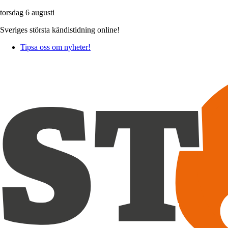
torsdag 6 augusti
Sveriges största kändistidning online!
Tipsa oss om nyheter!