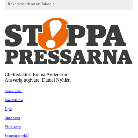
Chefredaktör: Emma Andersson
Ansvarig utgivare: Daniel Nyhlén
Redaktionen
Kontakta oss
Tipsa
Annonsera
Vår historia
Sponsrat innehåll