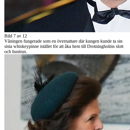
Bild 7 av 12
Våningen fungerade som en övernattare där kungen kunde ta sin
sista whiskeypinne istället för att åka hem till Drotningholms slott
och hustrun.