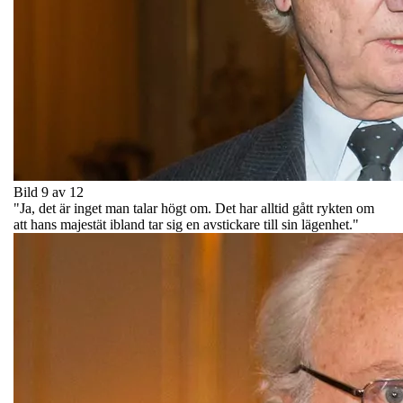
Bild 9 av 12
"Ja, det är inget man talar högt om. Det har alltid gått rykten om
att hans majestät ibland tar sig en avstickare till sin lägenhet."