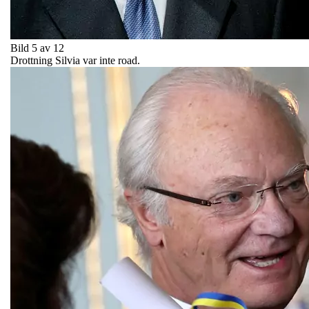
Bild 5 av 12
Drottning Silvia var inte road.