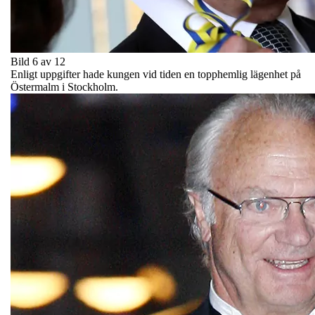
Bild 6 av 12
Enligt uppgifter hade kungen vid tiden en topphemlig lägenhet på
Östermalm i Stockholm.