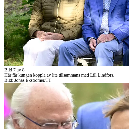
Bild 7 av 8
Här får kungen koppla av lite tillsammans med Lill Lindfors.
Bild: Jonas Ekströmer/TT