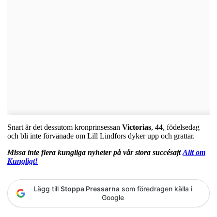
Snart är det dessutom kronprinsessan
Victorias
, 44, födelsedag
och bli inte förvånade om Lill Lindfors dyker upp och grattar.
Missa inte flera kungliga nyheter på vår stora succésajt
Allt om
Kungligt!
Lägg till
Stoppa Pressarna
som föredragen källa i
Google