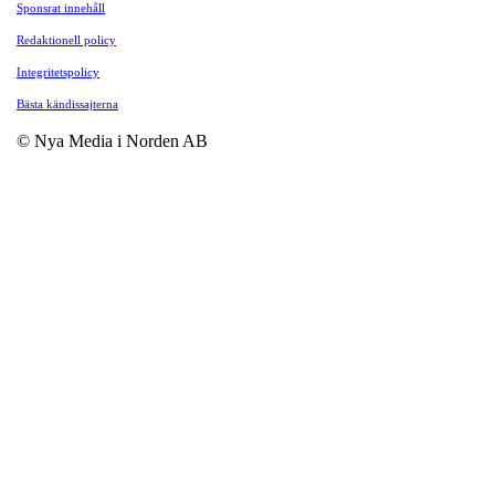
Sponsrat innehåll
Redaktionell policy
Integritetspolicy
Bästa kändissajterna
© Nya Media i Norden AB