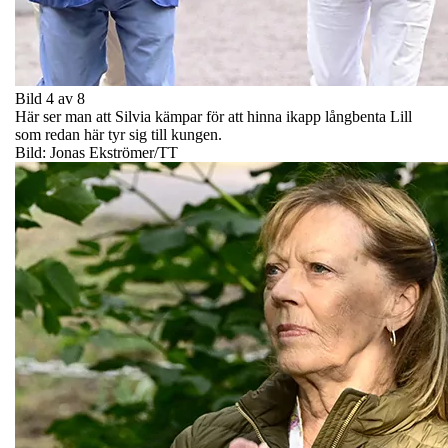
Bild 4 av 8
Här ser man att Silvia kämpar för att hinna ikapp långbenta Lill
som redan här tyr sig till kungen.
Bild: Jonas Ekströmer/TT