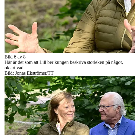
Bild 6 av 8
Här är det som att Lill ber kungen beskriva storleken på något,
oklart vad.
Bild: Jonas Ekströmer/TT