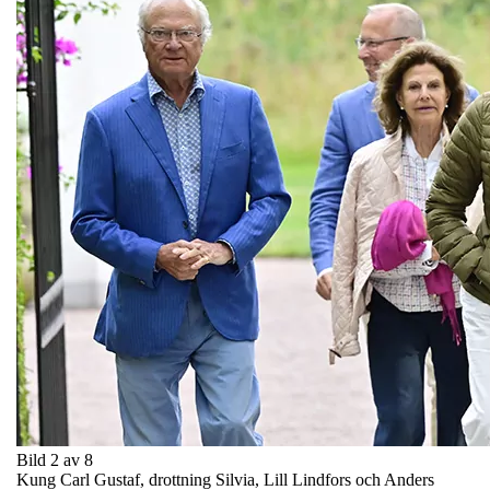
Bild 2 av 8
Kung Carl Gustaf, drottning Silvia, Lill Lindfors och Anders