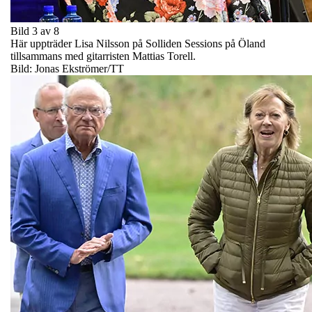
Bild 3 av 8
Här uppträder Lisa Nilsson på Solliden Sessions på Öland
tillsammans med gitarristen Mattias Torell.
Bild: Jonas Ekströmer/TT