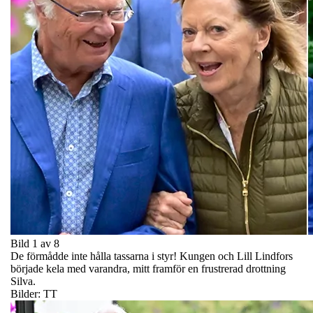
Bild 1 av 8
De förmådde inte hålla tassarna i styr! Kungen och Lill Lindfors
började kela med varandra, mitt framför en frustrerad drottning
Silva.
Bilder: TT