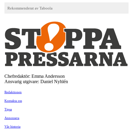
Chefredaktör: Emma Andersson
Ansvarig utgivare: Daniel Nyhlén
Redaktionen
Kontakta oss
Tipsa
Annonsera
Vår historia